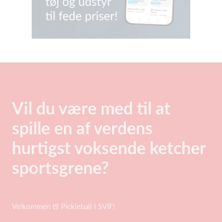
Vil du være med til at
spille en af verdens
hurtigst voksende ketcher
sportsgrene?
Velkommen til Pickleball i SVIF!