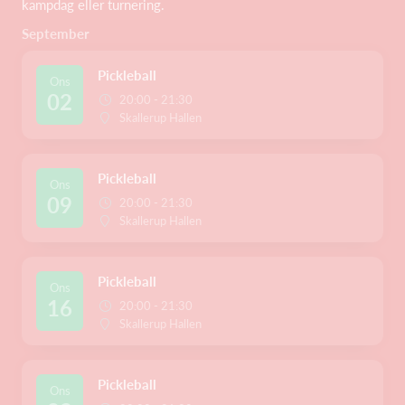
kampdag eller turnering.
September
Pickleball
Ons
02
20:00 - 21:30
Skallerup Hallen
Pickleball
Ons
09
20:00 - 21:30
Skallerup Hallen
Pickleball
Ons
16
20:00 - 21:30
Skallerup Hallen
Pickleball
Ons