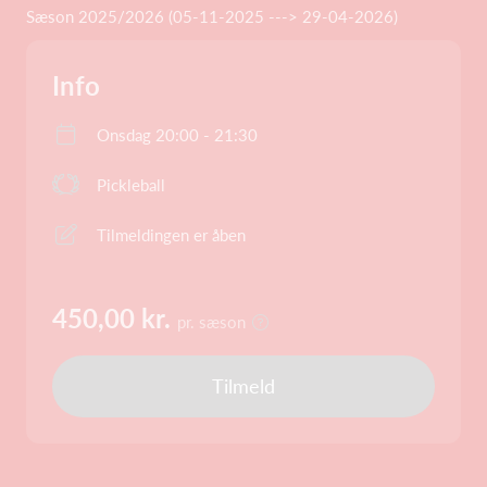
Sæson 2025/2026 (05-11-2025 ---> 29-04-2026)
Info
Onsdag 20:00 - 21:30
Pickleball
Tilmeldingen er åben
450,00 kr.
pr. sæson
Tilmeld