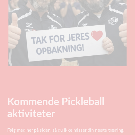
Kommende Pickleball
aktiviteter
Følg med her på siden, så du ikke misser din næste træning,