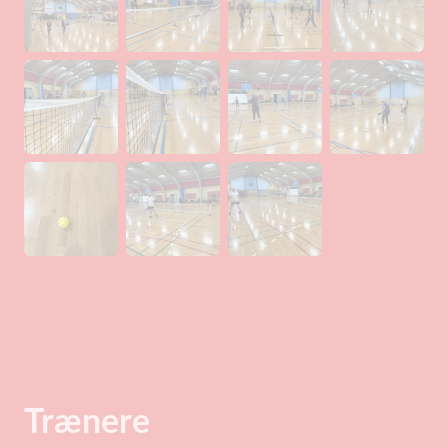
Trænere