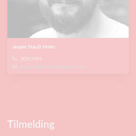
Jesper Staub Holm
20927403
jesper.staub.nielsen@gmail.com
Tilmelding