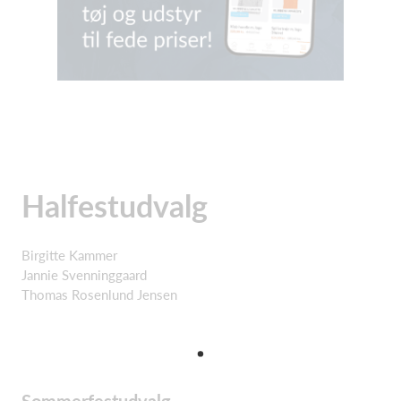
Halfestudvalg
Birgitte Kammer
Jannie Svenninggaard
Thomas Rosenlund Jensen