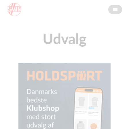
Udvalg